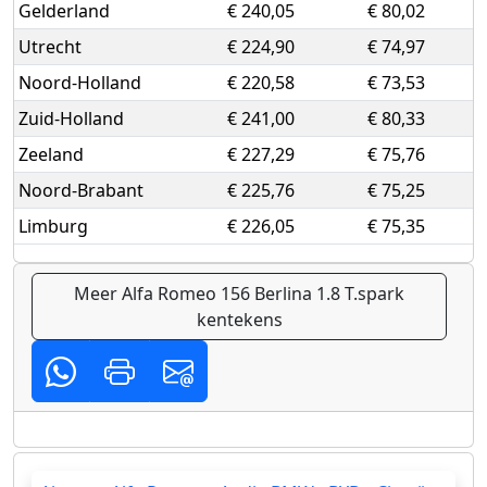
Gelderland
€ 240,05
€ 80,02
Utrecht
€ 224,90
€ 74,97
Noord-Holland
€ 220,58
€ 73,53
Zuid-Holland
€ 241,00
€ 80,33
Zeeland
€ 227,29
€ 75,76
Noord-Brabant
€ 225,76
€ 75,25
Limburg
€ 226,05
€ 75,35
Meer Alfa Romeo 156 Berlina 1.8 T.spark
kentekens