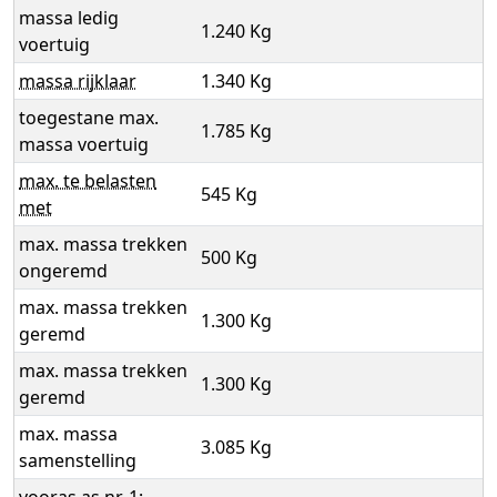
massa ledig
1.240 Kg
voertuig
massa rijklaar
1.340 Kg
toegestane max.
1.785 Kg
massa voertuig
max. te belasten
545 Kg
met
max. massa trekken
500 Kg
ongeremd
max. massa trekken
1.300 Kg
geremd
max. massa trekken
1.300 Kg
geremd
max. massa
3.085 Kg
samenstelling