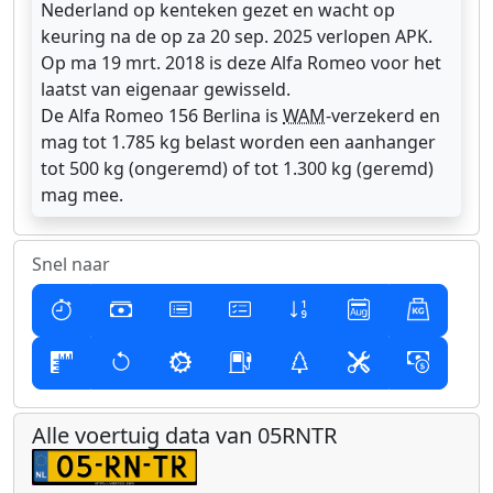
Nederland op kenteken gezet en wacht op
keuring na de op za 20 sep. 2025 verlopen APK.
Op ma 19 mrt. 2018 is deze Alfa Romeo voor het
laatst van eigenaar gewisseld.
De Alfa Romeo 156 Berlina is
WAM
-verzekerd en
mag tot 1.785 kg belast worden een aanhanger
tot 500 kg (ongeremd) of tot 1.300 kg (geremd)
mag mee.
Snel naar
Alle voertuig data van 05RNTR