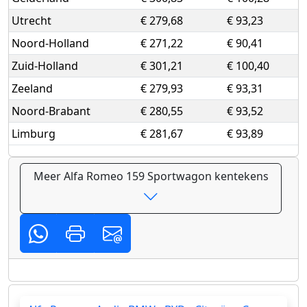
Utrecht
€ 279,68
€ 93,23
Noord-Holland
€ 271,22
€ 90,41
Zuid-Holland
€ 301,21
€ 100,40
Zeeland
€ 279,93
€ 93,31
Noord-Brabant
€ 280,55
€ 93,52
Limburg
€ 281,67
€ 93,89
Meer Alfa Romeo 159 Sportwagon kentekens