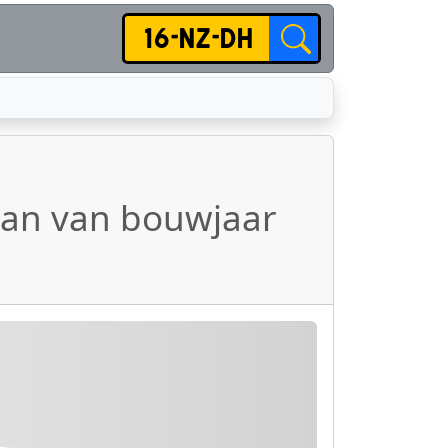
edan van bouwjaar