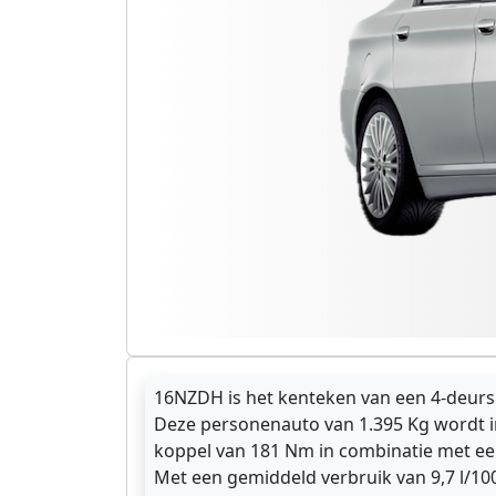
16NZDH is het kenteken van een 4-deurs g
Deze personenauto van 1.395 Kg wordt i
koppel van 181 Nm in combinatie met ee
Met een gemiddeld verbruik van 9,7 l/10