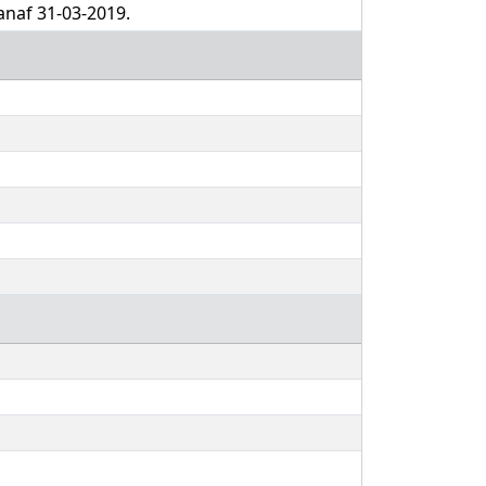
vanaf 31-03-2019.