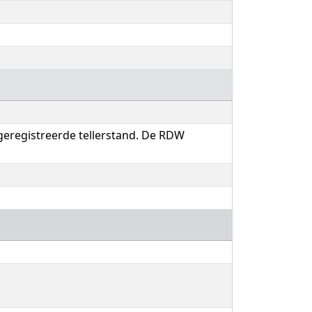
 geregistreerde tellerstand. De RDW