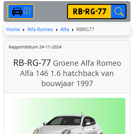
Home
Home
Alfa Romeo
Alfa
RBRG77
Rapportdatum 24-11-2024
RB-RG-77
Groene Alfa Romeo
Alfa 146 1.6 hatchback van
bouwjaar 1997