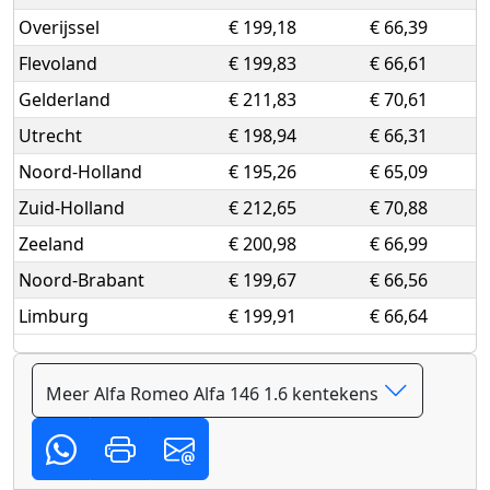
Overijssel
€ 199,18
€ 66,39
Flevoland
€ 199,83
€ 66,61
Gelderland
€ 211,83
€ 70,61
Utrecht
€ 198,94
€ 66,31
Noord-Holland
€ 195,26
€ 65,09
Zuid-Holland
€ 212,65
€ 70,88
Zeeland
€ 200,98
€ 66,99
Noord-Brabant
€ 199,67
€ 66,56
Limburg
€ 199,91
€ 66,64
Meer Alfa Romeo Alfa 146 1.6 kentekens