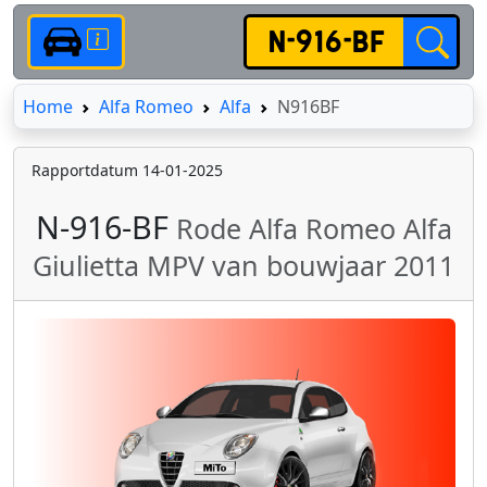
Home
Home
Alfa Romeo
Alfa
N916BF
Rapportdatum 14-01-2025
N-916-BF
Rode Alfa Romeo Alfa
Giulietta MPV van bouwjaar 2011