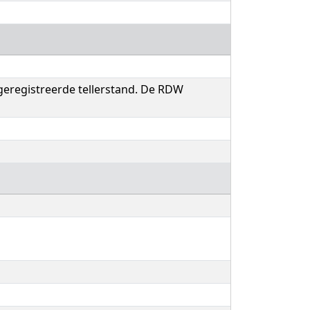
 geregistreerde tellerstand. De RDW