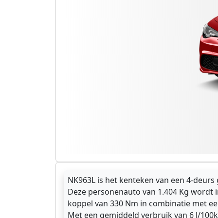
NK963L is het kenteken van een 4-deurs g
Deze personenauto van 1.404 Kg wordt i
koppel van 330 Nm in combinatie met een
Met een gemiddeld verbruik van 6 l/100k