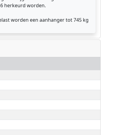
026 herkeurd worden.
belast worden een aanhanger tot 745 kg