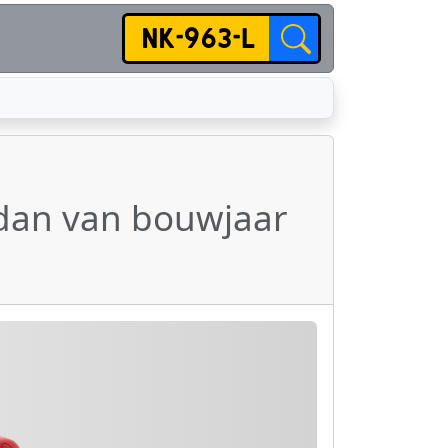
sedan van bouwjaar