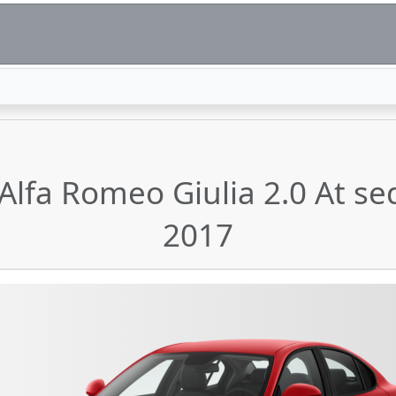
 Alfa Romeo Giulia 2.0 At 
2017