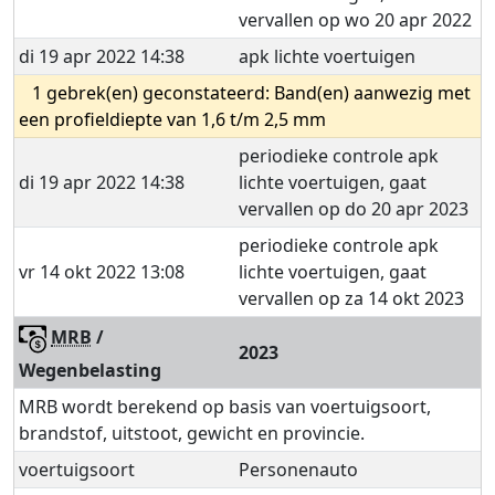
vervallen op wo 20 apr 2022
di 19 apr 2022 14:38
apk lichte voertuigen
1 gebrek(en) geconstateerd: Band(en) aanwezig met
een profieldiepte van 1,6 t/m 2,5 mm
periodieke controle apk
di 19 apr 2022 14:38
lichte voertuigen, gaat
vervallen op do 20 apr 2023
periodieke controle apk
vr 14 okt 2022 13:08
lichte voertuigen, gaat
vervallen op za 14 okt 2023
MRB
/
2023
Wegenbelasting
MRB wordt berekend op basis van voertuigsoort,
brandstof, uitstoot, gewicht en provincie.
voertuigsoort
Personenauto