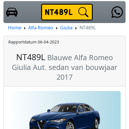
Home
Alfa Romeo
Giulia
NT489L
Rapportdatum 06-04-2023
NT489L
Blauwe Alfa Romeo
Giulia Aut. sedan van bouwjaar
2017