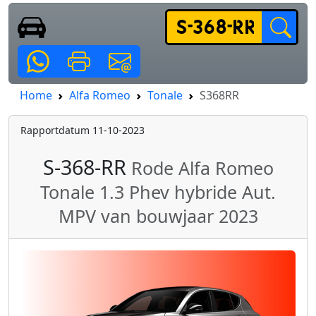
Home
Alfa Romeo
Tonale
S368RR
Rapportdatum 11-10-2023
S-368-RR
Rode Alfa Romeo
Tonale 1.3 Phev hybride Aut.
MPV van bouwjaar 2023