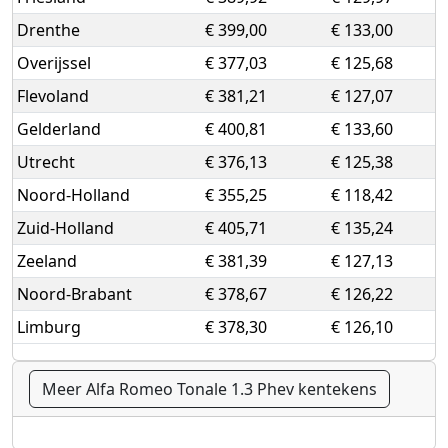
Drenthe
€ 399,00
€ 133,00
Overijssel
€ 377,03
€ 125,68
Flevoland
€ 381,21
€ 127,07
Gelderland
€ 400,81
€ 133,60
Utrecht
€ 376,13
€ 125,38
Noord-Holland
€ 355,25
€ 118,42
Zuid-Holland
€ 405,71
€ 135,24
Zeeland
€ 381,39
€ 127,13
Noord-Brabant
€ 378,67
€ 126,22
Limburg
€ 378,30
€ 126,10
Meer Alfa Romeo Tonale 1.3 Phev kentekens