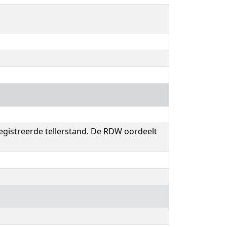
egistreerde tellerstand. De RDW oordeelt