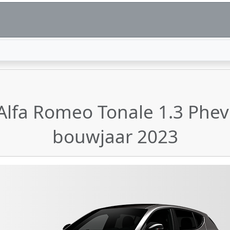
 Alfa Romeo Tonale 1.3 Phe
bouwjaar 2023