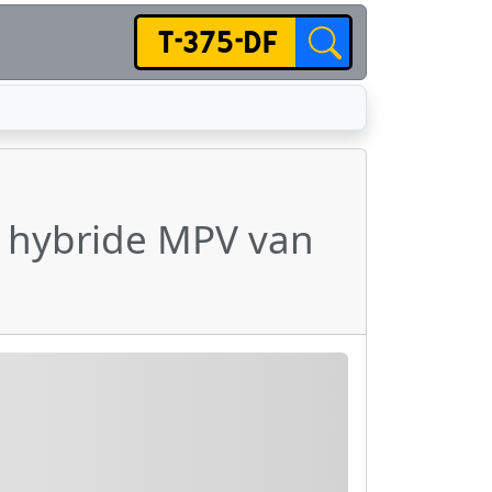
v hybride MPV van