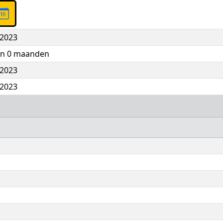
 2023
 en 0 maanden
 2023
 2023