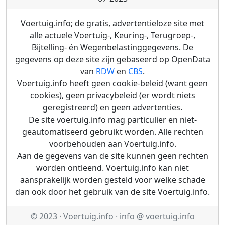
Voertuig.info; de gratis, advertentieloze site met
alle actuele Voertuig-, Keuring-, Terugroep-,
Bijtelling- én Wegenbelastinggegevens. De
gegevens op deze site zijn gebaseerd op OpenData
van
RDW
en
CBS
.
Voertuig.info heeft geen cookie-beleid (want geen
cookies), geen privacybeleid (er wordt niets
geregistreerd) en geen advertenties.
De site voertuig.info mag particulier en niet-
geautomatiseerd gebruikt worden. Alle rechten
voorbehouden aan Voertuig.info.
Aan de gegevens van de site kunnen geen rechten
worden ontleend. Voertuig.info kan niet
aansprakelijk worden gesteld voor welke schade
dan ook door het gebruik van de site Voertuig.info.
© 2023 · Voertuig.info · info @ voertuig.info