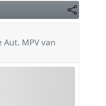
e Aut. MPV van