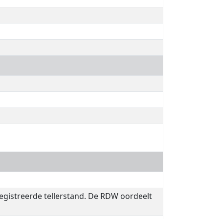
registreerde tellerstand. De RDW oordeelt