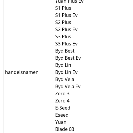
Yuan Plus Ev
S1 Plus
S1 Plus Ev
S2 Plus
S2 Plus Ev
S3 Plus
S3 Plus Ev
Byd Best
Byd Best Ev
Byd Lin
handelsnamen
Byd Lin Ev
Byd Vela
Byd Vela Ev
Zero 3
Zero 4
E-Seed
Eseed
Yuan
Blade 03