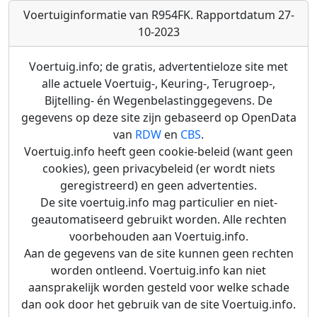
Voertuiginformatie van R954FK. Rapportdatum 27-
10-2023
Voertuig.info; de gratis, advertentieloze site met
alle actuele Voertuig-, Keuring-, Terugroep-,
Bijtelling- én Wegenbelastinggegevens. De
gegevens op deze site zijn gebaseerd op OpenData
van
RDW
en
CBS
.
Voertuig.info heeft geen cookie-beleid (want geen
cookies), geen privacybeleid (er wordt niets
geregistreerd) en geen advertenties.
De site voertuig.info mag particulier en niet-
geautomatiseerd gebruikt worden. Alle rechten
voorbehouden aan Voertuig.info.
Aan de gegevens van de site kunnen geen rechten
worden ontleend. Voertuig.info kan niet
aansprakelijk worden gesteld voor welke schade
dan ook door het gebruik van de site Voertuig.info.