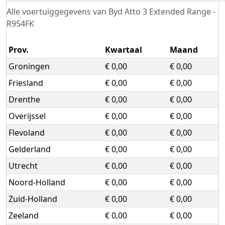
Alle voertuiggegevens van Byd Atto 3 Extended Range -
R954FK
Prov.
Kwartaal
Maand
Groningen
€ 0,00
€ 0,00
Friesland
€ 0,00
€ 0,00
Drenthe
€ 0,00
€ 0,00
Overijssel
€ 0,00
€ 0,00
Flevoland
€ 0,00
€ 0,00
Gelderland
€ 0,00
€ 0,00
Utrecht
€ 0,00
€ 0,00
Noord-Holland
€ 0,00
€ 0,00
Zuid-Holland
€ 0,00
€ 0,00
Zeeland
€ 0,00
€ 0,00