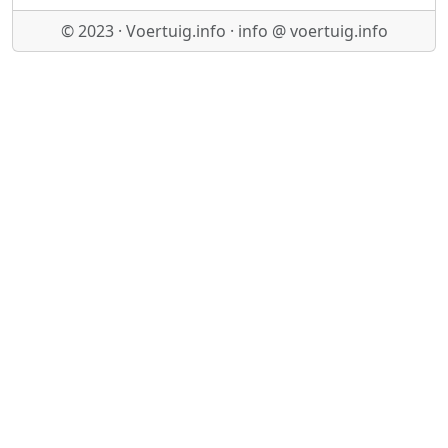
© 2023 · Voertuig.info · info @ voertuig.info