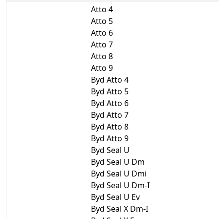
Atto 4
Atto 5
Atto 6
Atto 7
Atto 8
Atto 9
Byd Atto 4
Byd Atto 5
Byd Atto 6
Byd Atto 7
Byd Atto 8
Byd Atto 9
Byd Seal U
Byd Seal U Dm
Byd Seal U Dmi
Byd Seal U Dm-I
Byd Seal U Ev
Byd Seal X Dm-I