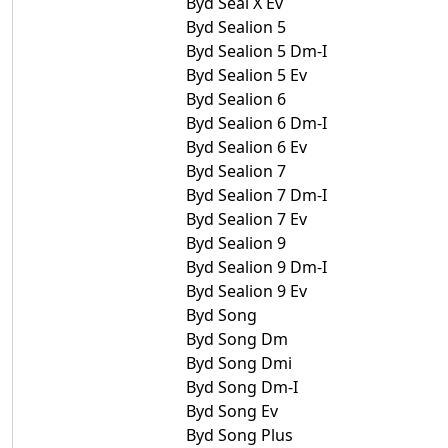
Byd Seal X Ev
Byd Sealion 5
Byd Sealion 5 Dm-I
Byd Sealion 5 Ev
Byd Sealion 6
Byd Sealion 6 Dm-I
Byd Sealion 6 Ev
Byd Sealion 7
Byd Sealion 7 Dm-I
Byd Sealion 7 Ev
Byd Sealion 9
Byd Sealion 9 Dm-I
Byd Sealion 9 Ev
Byd Song
Byd Song Dm
Byd Song Dmi
Byd Song Dm-I
Byd Song Ev
Byd Song Plus