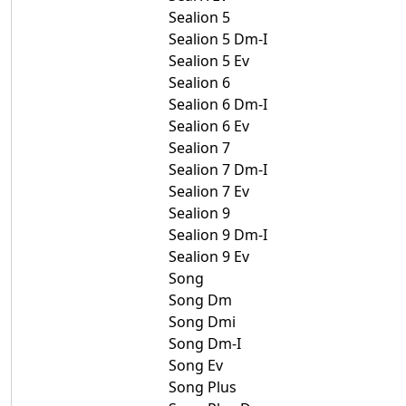
Sealion 5
Sealion 5 Dm-I
Sealion 5 Ev
Sealion 6
Sealion 6 Dm-I
Sealion 6 Ev
Sealion 7
Sealion 7 Dm-I
Sealion 7 Ev
Sealion 9
Sealion 9 Dm-I
Sealion 9 Ev
Song
Song Dm
Song Dmi
Song Dm-I
Song Ev
Song Plus