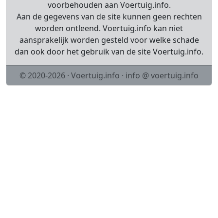
voorbehouden aan Voertuig.info.
Aan de gegevens van de site kunnen geen rechten
worden ontleend. Voertuig.info kan niet
aansprakelijk worden gesteld voor welke schade
dan ook door het gebruik van de site Voertuig.info.
© 2020-2026 · Voertuig.info · info @ voertuig.info