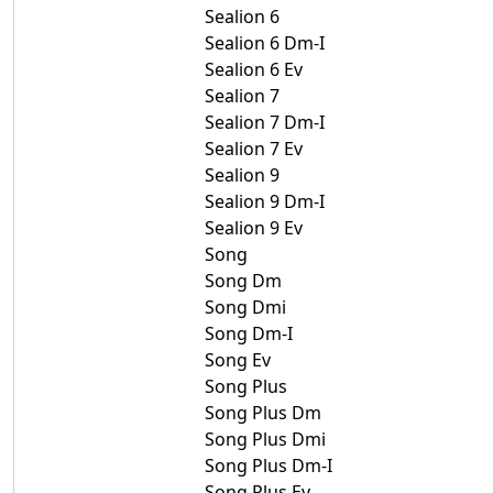
Sealion 6
Sealion 6 Dm-I
Sealion 6 Ev
Sealion 7
Sealion 7 Dm-I
Sealion 7 Ev
Sealion 9
Sealion 9 Dm-I
Sealion 9 Ev
Song
Song Dm
Song Dmi
Song Dm-I
Song Ev
Song Plus
Song Plus Dm
Song Plus Dmi
Song Plus Dm-I
Song Plus Ev