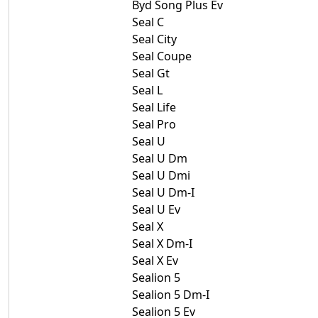
Byd Song Plus Ev
Seal C
Seal City
Seal Coupe
Seal Gt
Seal L
Seal Life
Seal Pro
Seal U
Seal U Dm
Seal U Dmi
Seal U Dm-I
Seal U Ev
Seal X
Seal X Dm-I
Seal X Ev
Sealion 5
Sealion 5 Dm-I
Sealion 5 Ev