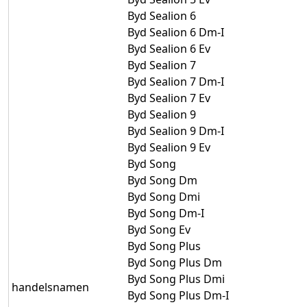
Byd Sealion 6
Byd Sealion 6 Dm-I
Byd Sealion 6 Ev
Byd Sealion 7
Byd Sealion 7 Dm-I
Byd Sealion 7 Ev
Byd Sealion 9
Byd Sealion 9 Dm-I
Byd Sealion 9 Ev
Byd Song
Byd Song Dm
Byd Song Dmi
Byd Song Dm-I
Byd Song Ev
Byd Song Plus
Byd Song Plus Dm
Byd Song Plus Dmi
handelsnamen
Byd Song Plus Dm-I