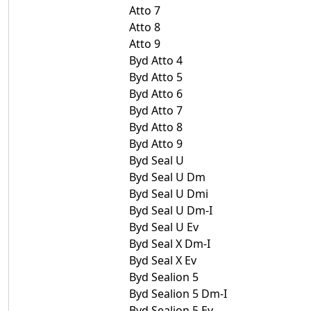
Atto 7
Atto 8
Atto 9
Byd Atto 4
Byd Atto 5
Byd Atto 6
Byd Atto 7
Byd Atto 8
Byd Atto 9
Byd Seal U
Byd Seal U Dm
Byd Seal U Dmi
Byd Seal U Dm-I
Byd Seal U Ev
Byd Seal X Dm-I
Byd Seal X Ev
Byd Sealion 5
Byd Sealion 5 Dm-I
Byd Sealion 5 Ev