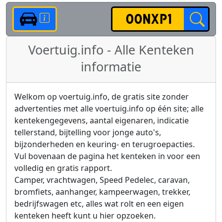
Voertuig.info - Alle Kenteken
informatie
Welkom op voertuig.info, de gratis site zonder
advertenties met alle voertuig.info op één site; alle
kentekengegevens, aantal eigenaren, indicatie
tellerstand, bijtelling voor jonge auto's,
bijzonderheden en keuring- en terugroepacties.
Vul bovenaan de pagina het kenteken in voor een
volledig en gratis rapport.
Camper, vrachtwagen, Speed Pedelec, caravan,
bromfiets, aanhanger, kampeerwagen, trekker,
bedrijfswagen etc, alles wat rolt en een eigen
kenteken heeft kunt u hier opzoeken.