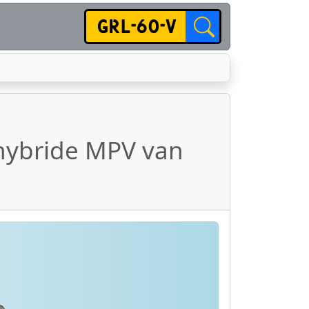
hybride MPV van