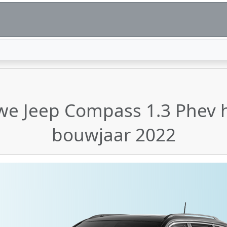
we Jeep Compass 1.3 Phev 
bouwjaar 2022