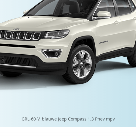
GRL-60-V, blauwe Jeep Compass 1.3 Phev mpv