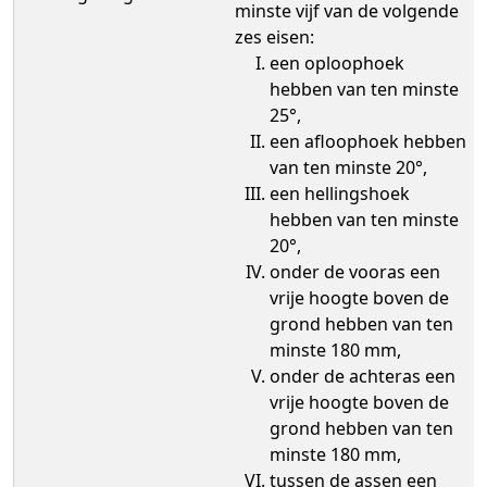
minste vijf van de volgende
zes eisen:
een oploophoek
hebben van ten minste
25°,
een afloophoek hebben
van ten minste 20°,
een hellingshoek
hebben van ten minste
20°,
onder de vooras een
vrije hoogte boven de
grond hebben van ten
minste 180 mm,
onder de achteras een
vrije hoogte boven de
grond hebben van ten
minste 180 mm,
tussen de assen een