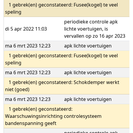
1 gebrek(en) geconstateerd: Fusee(kogel) te veel
speling
periodieke controle apk
di 5 apr 2022 11:03
lichte voertuigen, is
vervallen op zo 16 apr 2023
ma 6 mrt 2023 12:23
apk lichte voertuigen
1 gebrek(en) geconstateerd: Fusee(kogel) te veel
speling
ma 6 mrt 2023 12:23
apk lichte voertuigen
1 gebrek(en) geconstateerd: Schokdemper werkt
niet (goed)
ma 6 mrt 2023 12:23
apk lichte voertuigen
1 gebrek(en) geconstateerd:
Waarschuwingsinrichting controlesysteem
bandenspanning geeft
periodieke controle apk