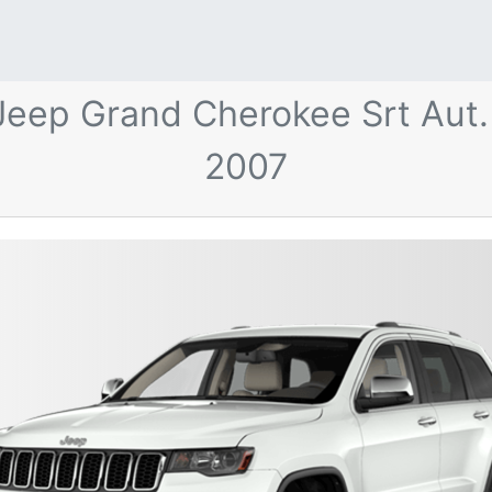
Jeep Grand Cherokee Srt Aut
2007