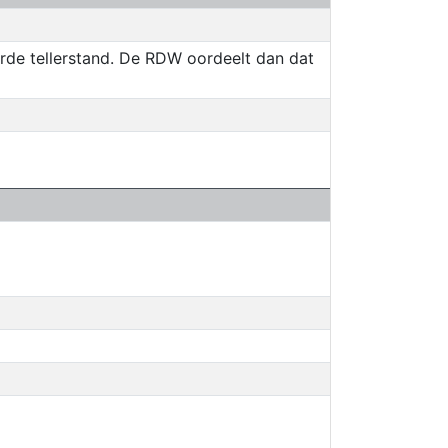
erde tellerstand. De RDW oordeelt dan dat