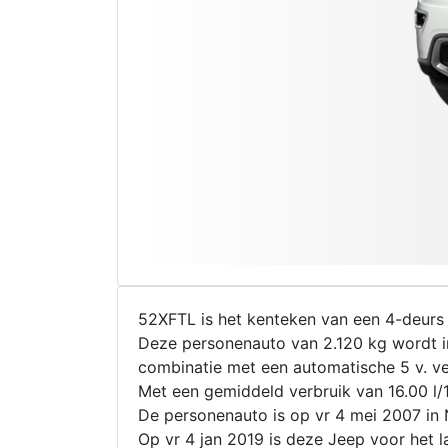
52XFTL is het kenteken van een 4-deurs
Deze personenauto van 2.120 kg wordt i
combinatie met een automatische 5 v. ve
Met een gemiddeld verbruik van 16.00 l/
De personenauto is op vr 4 mei 2007 in
Op vr 4 jan 2019 is deze Jeep voor het l