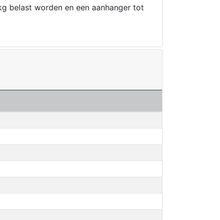
kg belast worden en een aanhanger tot