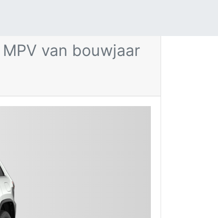
. MPV van bouwjaar