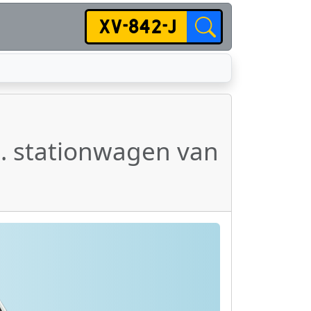
. stationwagen van