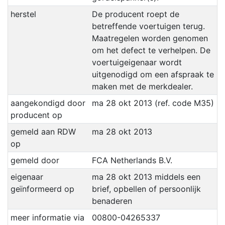
herstel
De producent roept de
betreffende voertuigen terug.
Maatregelen worden genomen
om het defect te verhelpen. De
voertuigeigenaar wordt
uitgenodigd om een afspraak te
maken met de merkdealer.
aangekondigd door
ma 28 okt 2013 (ref. code M35)
producent op
gemeld aan RDW
ma 28 okt 2013
op
gemeld door
FCA Netherlands B.V.
eigenaar
ma 28 okt 2013 middels een
geïnformeerd op
brief, opbellen of persoonlijk
benaderen
meer informatie via
00800-04265337