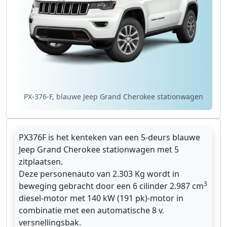
PX-376-F, blauwe Jeep Grand Cherokee stationwagen
PX376F is het kenteken van een 5-deurs blauwe
Jeep Grand Cherokee stationwagen met 5
zitplaatsen.
Deze personenauto van 2.303 Kg wordt in
3
beweging gebracht door een 6 cilinder 2.987 cm
diesel-motor met 140 kW (191 pk)-motor in
combinatie met een automatische 8 v.
versnellingsbak.