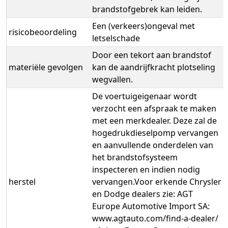
brandstofgebrek kan leiden.
Een (verkeers)ongeval met
risicobeoordeling
letselschade
Door een tekort aan brandstof
materiële gevolgen
kan de aandrijfkracht plotseling
wegvallen.
De voertuigeigenaar wordt
verzocht een afspraak te maken
met een merkdealer. Deze zal de
hogedrukdieselpomp vervangen
en aanvullende onderdelen van
het brandstofsysteem
inspecteren en indien nodig
herstel
vervangen.Voor erkende Chrysler
en Dodge dealers zie: AGT
Europe Automotive Import SA:
www.agtauto.com/find-a-dealer/