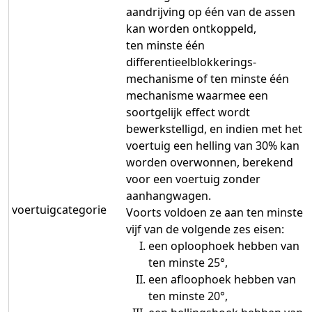
aandrijving op één van de assen
kan worden ontkoppeld,
ten minste één
differentieelblokkerings-
mechanisme of ten minste één
mechanisme waarmee een
soortgelijk effect wordt
bewerkstelligd, en indien met het
voertuig een helling van 30% kan
worden overwonnen, berekend
voor een voertuig zonder
aanhangwagen.
voertuigcategorie
Voorts voldoen ze aan ten minste
vijf van de volgende zes eisen:
een oploophoek hebben van
ten minste 25°,
een afloophoek hebben van
ten minste 20°,