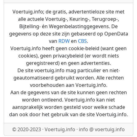
Voertuig.info; de gratis, advertentieloze site met
alle actuele Voertuig-, Keuring-, Terugroep-,
Bijtelling- én Wegenbelastinggegevens. De
gegevens op deze site zijn gebaseerd op OpenData
van
RDW
en
CBS
.
Voertuig.info heeft geen cookie-beleid (want geen
cookies), geen privacybeleid (er wordt niets
geregistreerd) en geen advertenties.
De site voertuig.info mag particulier en niet-
geautomatiseerd gebruikt worden. Alle rechten
voorbehouden aan Voertuig.info.
Aan de gegevens van de site kunnen geen rechten
worden ontleend. Voertuig.info kan niet
aansprakelijk worden gesteld voor welke schade
dan ook door het gebruik van de site Voertuig.info.
© 2020-2023 · Voertuig.info · info @ voertuig.info