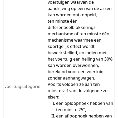
voertuigen waarvan de
aandrijving op één van de assen
kan worden ontkoppeld,
ten minste één
differentieelblokkerings-
mechanisme of ten minste één
mechanisme waarmee een
soortgelijk effect wordt
bewerkstelligd, en indien met
het voertuig een helling van 30%
kan worden overwonnen,
berekend voor een voertuig
zonder aanhangwagen.
Voorts voldoen ze aan ten
voertuigcategorie
minste vijf van de volgende zes
eisen:
een oploophoek hebben van
ten minste 25°,
een afloophoek hebben van