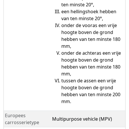
ten minste 20°,
een hellingshoek hebben
van ten minste 20°,
onder de vooras een vrije
hoogte boven de grond
hebben van ten minste 180
mm,
onder de achteras een vrije
hoogte boven de grond
hebben van ten minste 180
mm,
tussen de assen een vrije
hoogte boven de grond
hebben van ten minste 200
mm.
Europees
Multipurpose vehicle (MPV)
carrosserietype