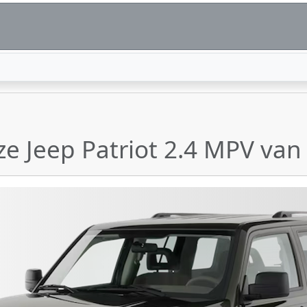
jze Jeep Patriot 2.4 MPV va