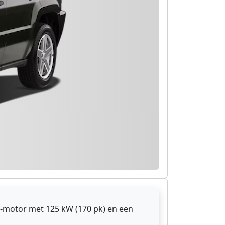
-motor met 125 kW (170 pk) en een