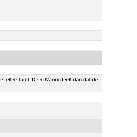
de tellerstand. De RDW oordeelt dan dat de