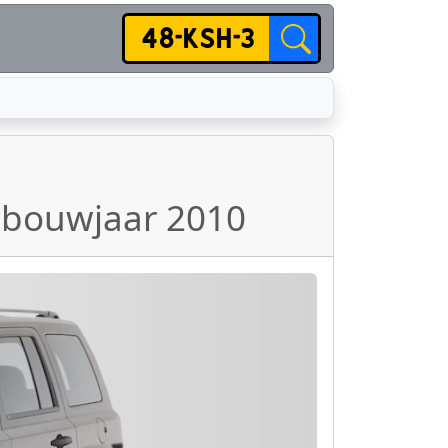
n bouwjaar 2010