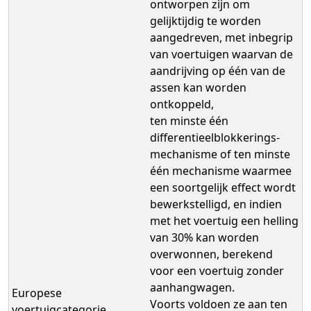
ontworpen zijn om
gelijktijdig te worden
aangedreven, met inbegrip
van voertuigen waarvan de
aandrijving op één van de
assen kan worden
ontkoppeld,
ten minste één
differentieelblokkerings-
mechanisme of ten minste
één mechanisme waarmee
een soortgelijk effect wordt
bewerkstelligd, en indien
met het voertuig een helling
van 30% kan worden
overwonnen, berekend
voor een voertuig zonder
aanhangwagen.
Europese
Voorts voldoen ze aan ten
voertuigcategorie