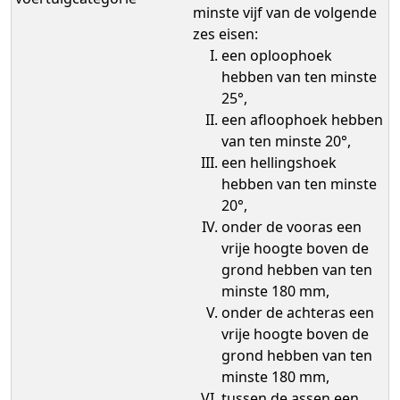
minste vijf van de volgende
zes eisen:
een oploophoek
hebben van ten minste
25°,
een afloophoek hebben
van ten minste 20°,
een hellingshoek
hebben van ten minste
20°,
onder de vooras een
vrije hoogte boven de
grond hebben van ten
minste 180 mm,
onder de achteras een
vrije hoogte boven de
grond hebben van ten
minste 180 mm,
tussen de assen een