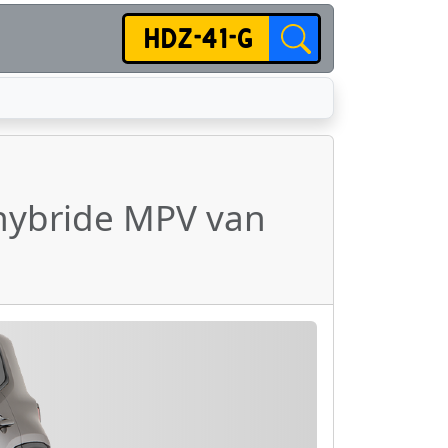
 hybride MPV van