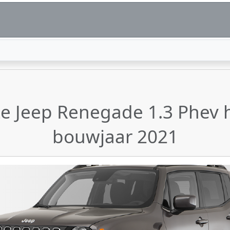
ze Jeep Renegade 1.3 Phev
bouwjaar 2021