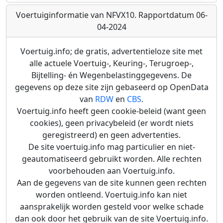
Voertuiginformatie van NFVX10. Rapportdatum 06-
04-2024
Voertuig.info; de gratis, advertentieloze site met
alle actuele Voertuig-, Keuring-, Terugroep-,
Bijtelling- én Wegenbelastinggegevens. De
gegevens op deze site zijn gebaseerd op OpenData
van
RDW
en
CBS
.
Voertuig.info heeft geen cookie-beleid (want geen
cookies), geen privacybeleid (er wordt niets
geregistreerd) en geen advertenties.
De site voertuig.info mag particulier en niet-
geautomatiseerd gebruikt worden. Alle rechten
voorbehouden aan Voertuig.info.
Aan de gegevens van de site kunnen geen rechten
worden ontleend. Voertuig.info kan niet
aansprakelijk worden gesteld voor welke schade
dan ook door het gebruik van de site Voertuig.info.