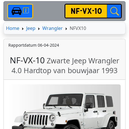
Home
Home
Jeep
Wrangler
NFVX10
Rapportdatum 06-04-2024
NF-VX-10
Zwarte Jeep Wrangler
4.0 Hardtop van bouwjaar 1993