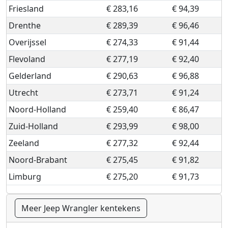
Friesland
€ 283,16
€ 94,39
Drenthe
€ 289,39
€ 96,46
Overijssel
€ 274,33
€ 91,44
Flevoland
€ 277,19
€ 92,40
Gelderland
€ 290,63
€ 96,88
Utrecht
€ 273,71
€ 91,24
Noord-Holland
€ 259,40
€ 86,47
Zuid-Holland
€ 293,99
€ 98,00
Zeeland
€ 277,32
€ 92,44
Noord-Brabant
€ 275,45
€ 91,82
Limburg
€ 275,20
€ 91,73
Meer Jeep Wrangler kentekens