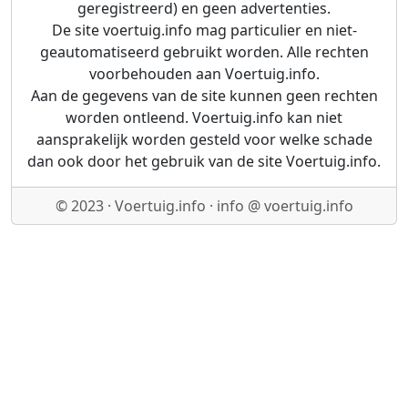
geregistreerd) en geen advertenties.
De site voertuig.info mag particulier en niet-
geautomatiseerd gebruikt worden. Alle rechten
voorbehouden aan Voertuig.info.
Aan de gegevens van de site kunnen geen rechten
worden ontleend. Voertuig.info kan niet
aansprakelijk worden gesteld voor welke schade
dan ook door het gebruik van de site Voertuig.info.
© 2023 · Voertuig.info · info @ voertuig.info