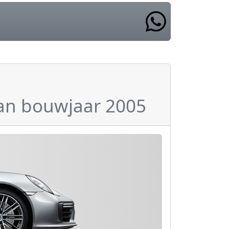
van bouwjaar 2005