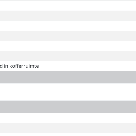
d in kofferruimte