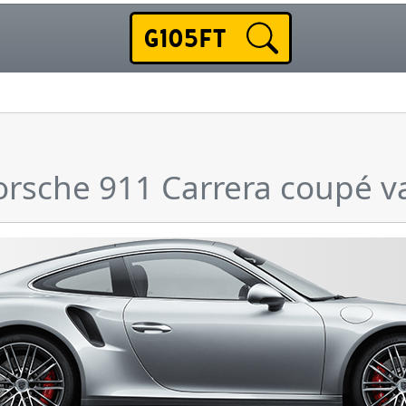
Porsche 911 Carrera coupé 