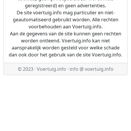
geregistreerd) en geen advertenties.
De site voertuig.info mag particulier en niet-
geautomatiseerd gebruikt worden. Alle rechten
voorbehouden aan Voertuig.info.
Aan de gegevens van de site kunnen geen rechten
worden ontleend. Voertuig.info kan niet
aansprakelijk worden gesteld voor welke schade
dan ook door het gebruik van de site Voertuig.info.
© 2023 · Voertuig.info · info @ voertuig.info