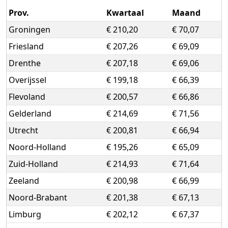
Prov.
Kwartaal
Maand
Groningen
€ 210,20
€ 70,07
Friesland
€ 207,26
€ 69,09
Drenthe
€ 207,18
€ 69,06
Overijssel
€ 199,18
€ 66,39
Flevoland
€ 200,57
€ 66,86
Gelderland
€ 214,69
€ 71,56
Utrecht
€ 200,81
€ 66,94
Noord-Holland
€ 195,26
€ 65,09
Zuid-Holland
€ 214,93
€ 71,64
Zeeland
€ 200,98
€ 66,99
Noord-Brabant
€ 201,38
€ 67,13
Limburg
€ 202,12
€ 67,37