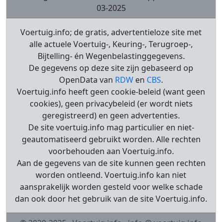
03-2025
Voertuig.info; de gratis, advertentieloze site met
alle actuele Voertuig-, Keuring-, Terugroep-,
Bijtelling- én Wegenbelastinggegevens.
De gegevens op deze site zijn gebaseerd op
OpenData van
RDW
en
CBS
.
Voertuig.info heeft geen cookie-beleid (want geen
cookies), geen privacybeleid (er wordt niets
geregistreerd) en geen advertenties.
De site voertuig.info mag particulier en niet-
geautomatiseerd gebruikt worden. Alle rechten
voorbehouden aan Voertuig.info.
Aan de gegevens van de site kunnen geen rechten
worden ontleend. Voertuig.info kan niet
aansprakelijk worden gesteld voor welke schade
dan ook door het gebruik van de site Voertuig.info.