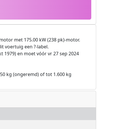
motor met 175.00 kW (238 pk)-motor.
it voertuig een ?-label.
t 1979) en moet vóór vr 27 sep 2024
50 kg (ongeremd) of tot 1.600 kg