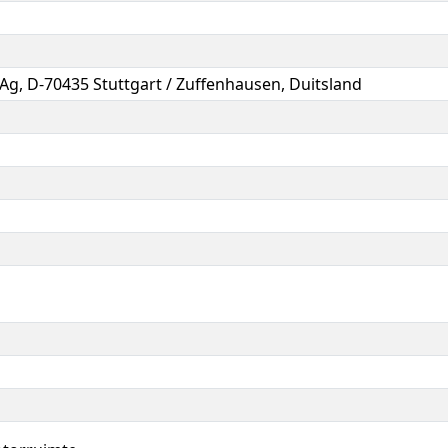
e Ag, D-70435 Stuttgart / Zuffenhausen, Duitsland