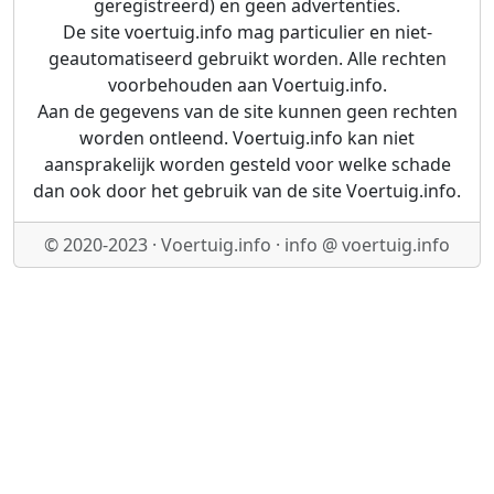
geregistreerd) en geen advertenties.
De site voertuig.info mag particulier en niet-
geautomatiseerd gebruikt worden. Alle rechten
voorbehouden aan Voertuig.info.
Aan de gegevens van de site kunnen geen rechten
worden ontleend. Voertuig.info kan niet
aansprakelijk worden gesteld voor welke schade
dan ook door het gebruik van de site Voertuig.info.
© 2020-2023 · Voertuig.info · info @ voertuig.info