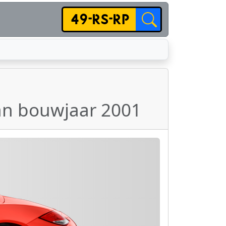
van bouwjaar 2001