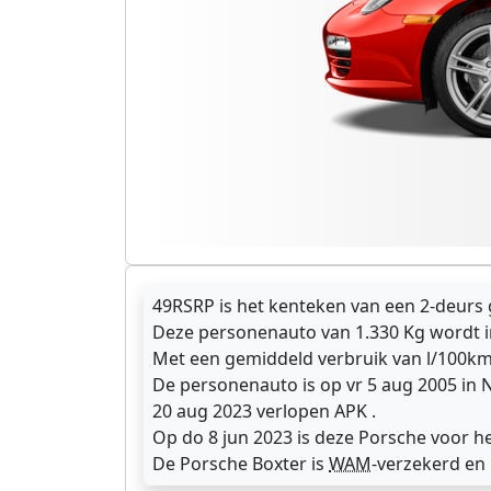
49RSRP is het kenteken van een 2-deurs g
Deze personenauto van 1.330 Kg wordt i
Met een gemiddeld verbruik van l/100km 
De personenauto is op vr 5 aug 2005 in 
20 aug 2023 verlopen APK .
Op do 8 jun 2023 is deze Porsche voor he
De Porsche Boxter is
WAM
-verzekerd en