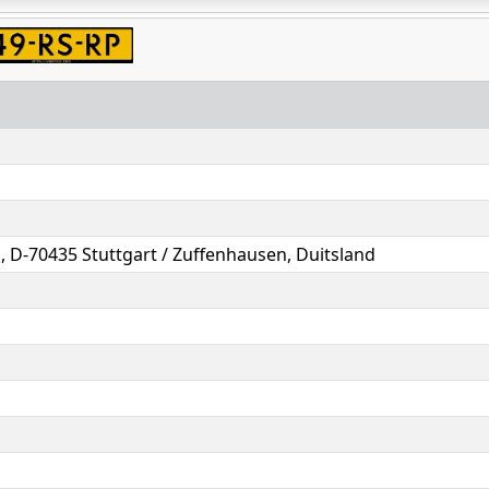
Ag, D-70435 Stuttgart / Zuffenhausen, Duitsland