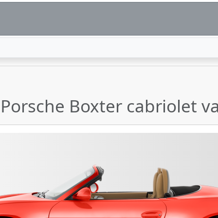
e Porsche Boxter cabriolet 