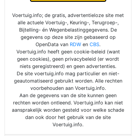
Voertuig.info; de gratis, advertentieloze site met
alle actuele Voertuig-, Keuring-, Terugroep-,
Bijtelling- én Wegenbelastinggegevens. De
gegevens op deze site zijn gebaseerd op
OpenData van
RDW
en
CBS
.
Voertuig.info heeft geen cookie-beleid (want
geen cookies), geen privacybeleid (er wordt
niets geregistreerd) en geen advertenties.
De site voertuig.info mag particulier en niet-
geautomatiseerd gebruikt worden. Alle rechten
voorbehouden aan Voertuig.info.
Aan de gegevens van de site kunnen geen
rechten worden ontleend. Voertuig.info kan niet
aansprakelijk worden gesteld voor welke schade
dan ook door het gebruik van de site
Voertuig.info.