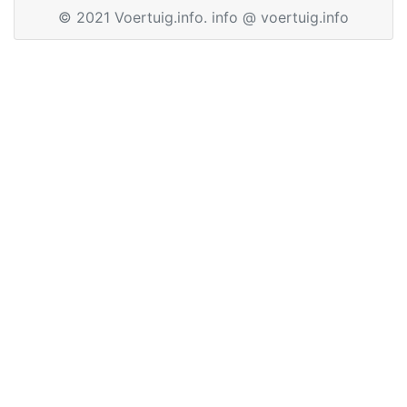
© 2021 Voertuig.info. info @ voertuig.info