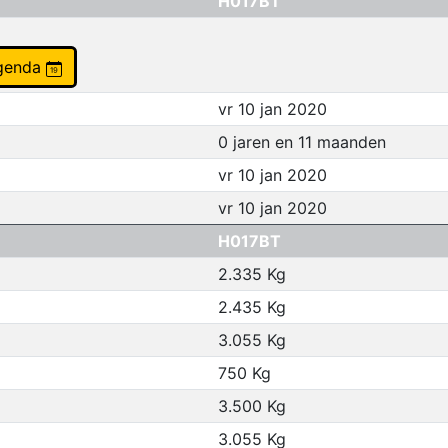
H017BT
agenda
vr 10 jan 2020
0 jaren en 11 maanden
vr 10 jan 2020
vr 10 jan 2020
H017BT
2.335 Kg
2.435 Kg
3.055 Kg
750 Kg
3.500 Kg
3.055 Kg