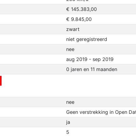
€ 145.383,00
€ 9.845,00
zwart
niet geregistreerd
nee
aug 2019 - sep 2019
0 jaren en 11 maanden
nee
Geen verstrekking in Open Da
ja
5