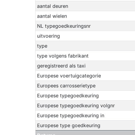
aantal deuren
aantal wielen
NL typegoedkeuringsnr
uitvoering
type
type volgens fabrikant
geregistreerd als taxi
Europese voertuigcategorie
Europees carrosserietype
Europese typegoedkeuring
Europese typegoedkeuring volgnr
Europese typegoedkeuring in
Europese type goedkeuring