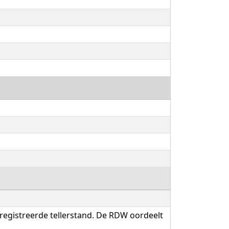
eregistreerde tellerstand. De RDW oordeelt