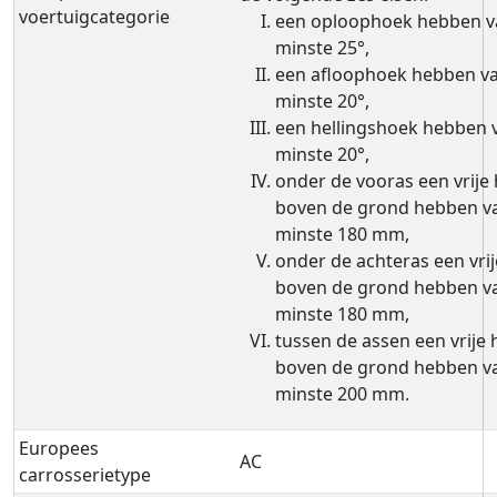
voertuigcategorie
een oploophoek hebben v
minste 25°,
een afloophoek hebben va
minste 20°,
een hellingshoek hebben 
minste 20°,
onder de vooras een vrije
boven de grond hebben v
minste 180 mm,
onder de achteras een vri
boven de grond hebben v
minste 180 mm,
tussen de assen een vrije
boven de grond hebben v
minste 200 mm.
Europees
AC
carrosserietype