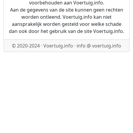
voorbehouden aan Voertuig.info.
Aan de gegevens van de site kunnen geen rechten
worden ontleend. Voertuig.info kan niet
aansprakelijk worden gesteld voor welke schade
dan ook door het gebruik van de site Voertuig.info.
© 2020-2024 · Voertuig.info · info @ voertuig.info