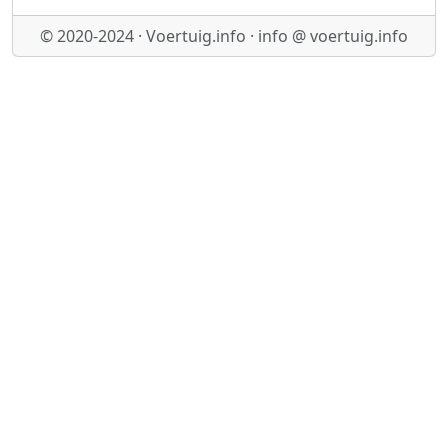
© 2020-2024 · Voertuig.info · info @ voertuig.info