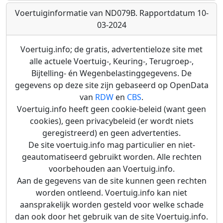
Voertuiginformatie van ND079B. Rapportdatum 10-
03-2024
Voertuig.info; de gratis, advertentieloze site met
alle actuele Voertuig-, Keuring-, Terugroep-,
Bijtelling- én Wegenbelastinggegevens. De
gegevens op deze site zijn gebaseerd op OpenData
van
RDW
en
CBS
.
Voertuig.info heeft geen cookie-beleid (want geen
cookies), geen privacybeleid (er wordt niets
geregistreerd) en geen advertenties.
De site voertuig.info mag particulier en niet-
geautomatiseerd gebruikt worden. Alle rechten
voorbehouden aan Voertuig.info.
Aan de gegevens van de site kunnen geen rechten
worden ontleend. Voertuig.info kan niet
aansprakelijk worden gesteld voor welke schade
dan ook door het gebruik van de site Voertuig.info.