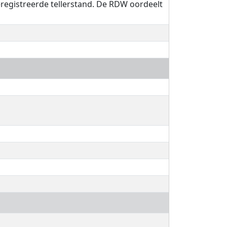
eregistreerde tellerstand. De RDW oordeelt