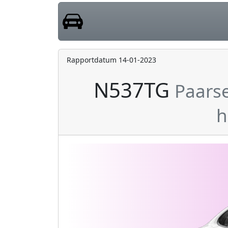
Rapportdatum 14-01-2023
N537TG
Paarse
h