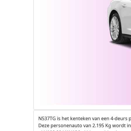
N537TG is het kenteken van een 4-deurs p
Deze personenauto van 2.195 Kg wordt in