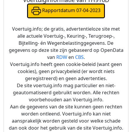
Rapportdatum 07-04-2023
Voertuig.info; de gratis, advertentieloze site met
alle actuele Voertuig-, Keuring-, Terugroep-,
Bijtelling- én Wegenbelastinggegevens. De
gegevens op deze site zijn gebaseerd op OpenData
van
RDW
en
CBS
.
Voertuig.info heeft geen cookie-beleid (want geen
cookies), geen privacybeleid (er wordt niets
geregistreerd) en geen advertenties.
De site voertuig.info mag particulier en niet-
geautomatiseerd gebruikt worden. Alle rechten
voorbehouden aan Voertuig.info.
Aan de gegevens van de site kunnen geen rechten
worden ontleend. Voertuig.info kan niet
aansprakelijk worden gesteld voor welke schade
dan ook door het gebruik van de site Voertuig.info.