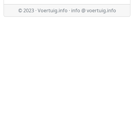
© 2023 · Voertuig.info · info @ voertuig.info