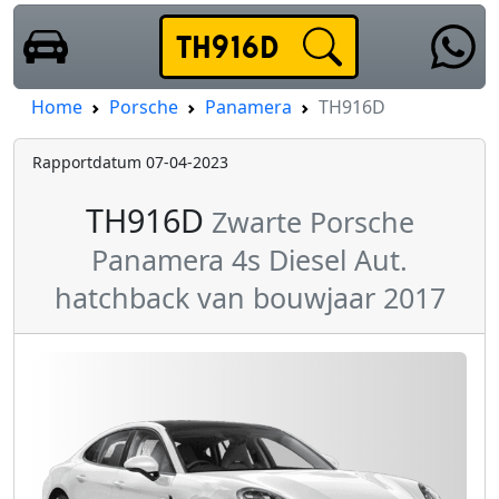
Home
Porsche
Panamera
TH916D
Rapportdatum 07-04-2023
TH916D
Zwarte Porsche
Panamera 4s Diesel Aut.
hatchback van bouwjaar 2017