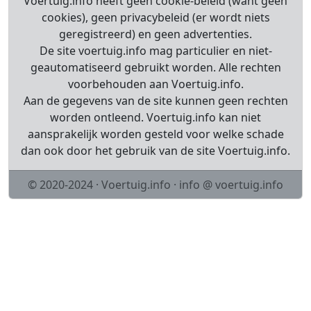
Voertuig.info heeft geen cookie-beleid (want geen
cookies), geen privacybeleid (er wordt niets
geregistreerd) en geen advertenties.
De site voertuig.info mag particulier en niet-
geautomatiseerd gebruikt worden. Alle rechten
voorbehouden aan Voertuig.info.
Aan de gegevens van de site kunnen geen rechten
worden ontleend. Voertuig.info kan niet
aansprakelijk worden gesteld voor welke schade
dan ook door het gebruik van de site Voertuig.info.
© 2020-2024 · Voertuig.info · info @ voertuig.info