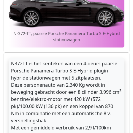
N-372-TT, paarse Porsche Panamera Turbo S E-Hybrid
stationwagen
N372TT is het kenteken van een 4-deurs paarse
Porsche Panamera Turbo S E-Hybrid plugin
hybride stationwagen met 5 zitplaatsen.
Deze personenauto van 2.340 Kg wordt in
3
beweging gebracht door een 8 cilinder 3.996 cm
benzine/elektro-motor met 420 kW (572
pk)/100.00 kW (136 pk) en een koppel van 870
Nm in combinatie met een automatische 8 v.
versnellingsbak.
Met een gemiddeld verbruik van 2,9 l/100km