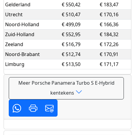
Gelderland
€ 550,42
€ 183,47
Utrecht
€ 510,47
€ 170,16
Noord-Holland
€ 499,09
€ 166,36
Zuid-Holland
€ 552,95
€ 184,32
Zeeland
€ 516,79
€ 172,26
Noord-Brabant
€ 512,74
€ 170,91
Limburg
€ 513,50
€ 171,17
Meer Porsche Panamera Turbo S E-Hybrid
kentekens