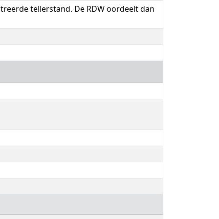
streerde tellerstand. De RDW oordeelt dan