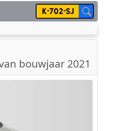
 van bouwjaar 2021