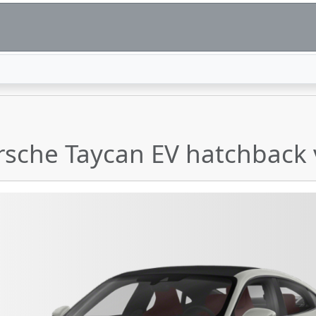
rsche Taycan EV hatchback