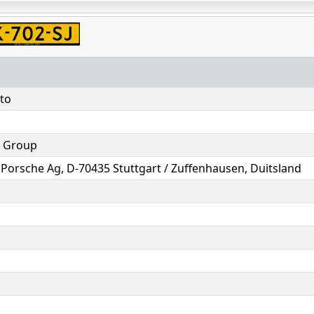
to
 Group
F. Porsche Ag, D-70435 Stuttgart / Zuffenhausen, Duitsland