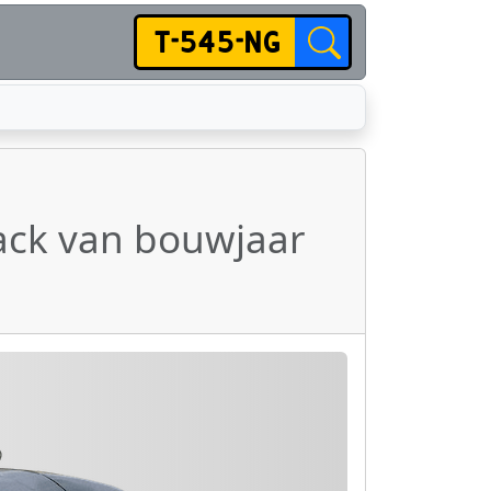
ack van bouwjaar