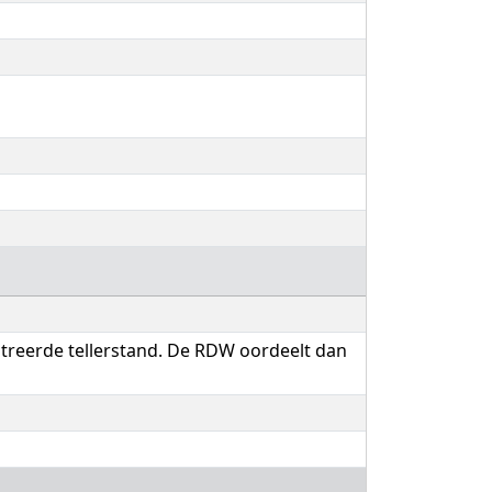
streerde tellerstand. De RDW oordeelt dan