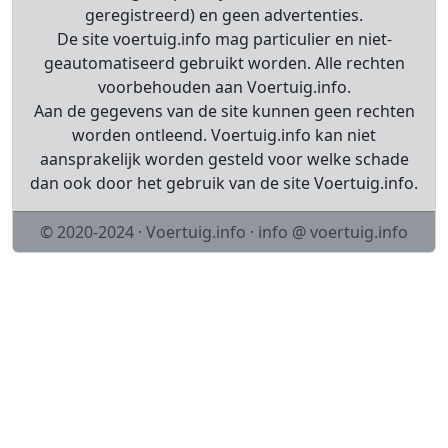
geregistreerd) en geen advertenties.
De site voertuig.info mag particulier en niet-
geautomatiseerd gebruikt worden. Alle rechten
voorbehouden aan Voertuig.info.
Aan de gegevens van de site kunnen geen rechten
worden ontleend. Voertuig.info kan niet
aansprakelijk worden gesteld voor welke schade
dan ook door het gebruik van de site Voertuig.info.
© 2020-2024 · Voertuig.info · info @ voertuig.info