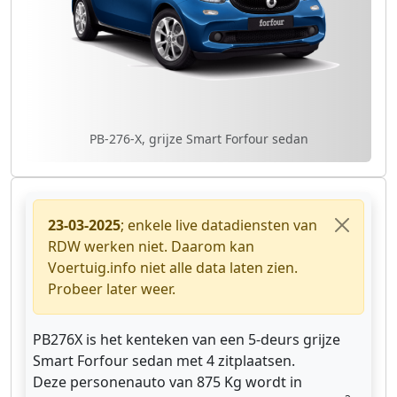
PB-276-X, grijze Smart Forfour sedan
23-03-2025
; enkele live datadiensten van
RDW werken niet. Daarom kan
Voertuig.info niet alle data laten zien.
Probeer later weer.
PB276X is het kenteken van een 5-deurs grijze
Smart Forfour sedan met 4 zitplaatsen.
Deze personenauto van 875 Kg wordt in