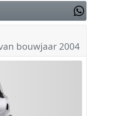
t van bouwjaar 2004