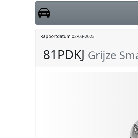
Rapportdatum 02-03-2023
81PDKJ
Grijze Sm