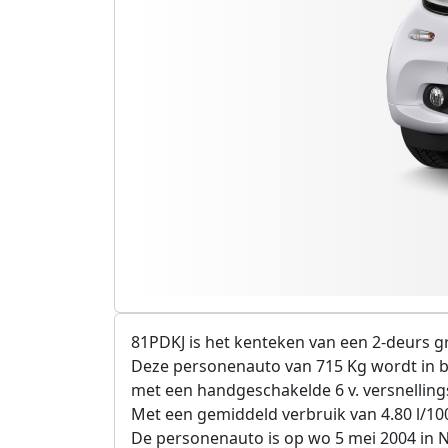
81PDKJ is het kenteken van een 2-deurs gr
Deze personenauto van 715 Kg wordt in b
met een handgeschakelde 6 v. versnelling
Met een gemiddeld verbruik van 4.80 l/10
De personenauto is op wo 5 mei 2004 in 