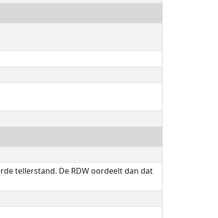
erde tellerstand. De RDW oordeelt dan dat