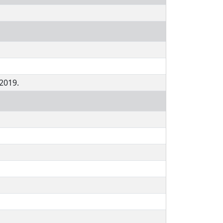
-2019.