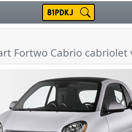
art Fortwo Cabrio cabriole